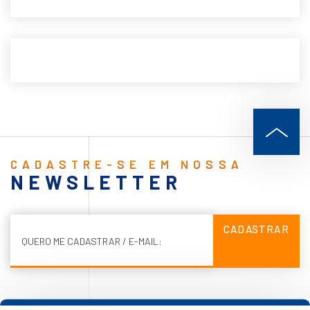
CADASTRE-SE EM NOSSA
NEWSLETTER
CADASTRAR