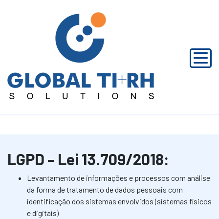
CONSULTORIA
Home
|
Consultoria
LGPD – Lei 13.709/2018:
Levantamento de informações e processos com análise
da forma de tratamento de dados pessoais com
identificação dos sistemas envolvidos (sistemas físicos
e digitais)