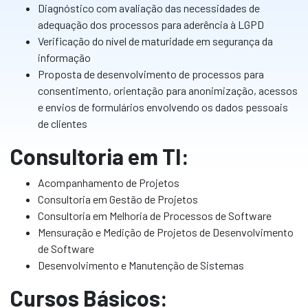
Diagnóstico com avaliação das necessidades de
adequação dos processos para aderência à LGPD
Verificação do nível de maturidade em segurança da
informação
Proposta de desenvolvimento de processos para
consentimento, orientação para anonimização, acessos
e envios de formulários envolvendo os dados pessoais
de clientes
Consultoria em TI:
Acompanhamento de Projetos
Consultoria em Gestão de Projetos
Consultoria em Melhoria de Processos de Software
Mensuração e Medição de Projetos de Desenvolvimento
de Software
Desenvolvimento e Manutenção de Sistemas
Cursos Básicos: