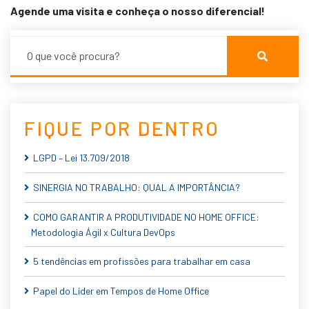
Agende uma visita e conheça o nosso diferencial!
FIQUE POR DENTRO
LGPD – Lei 13.709/2018
SINERGIA NO TRABALHO: QUAL A IMPORTÂNCIA?
COMO GARANTIR A PRODUTIVIDADE NO HOME OFFICE:
Metodologia Ágil x Cultura DevOps
5 tendências em profissões para trabalhar em casa
Papel do Líder em Tempos de Home Office