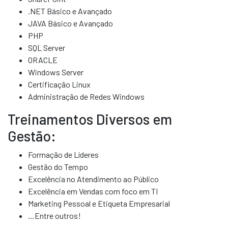
.NET Básico e Avançado
JAVA Básico e Avançado
PHP
SQL Server
ORACLE
Windows Server
Certificação Linux
Administração de Redes Windows
Treinamentos Diversos em
Gestão:
Formação de Líderes
Gestão do Tempo
Excelência no Atendimento ao Público
Excelência em Vendas com foco em TI
Marketing Pessoal e Etiqueta Empresarial
…Entre outros!