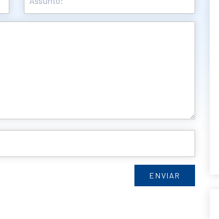
ENVIAR