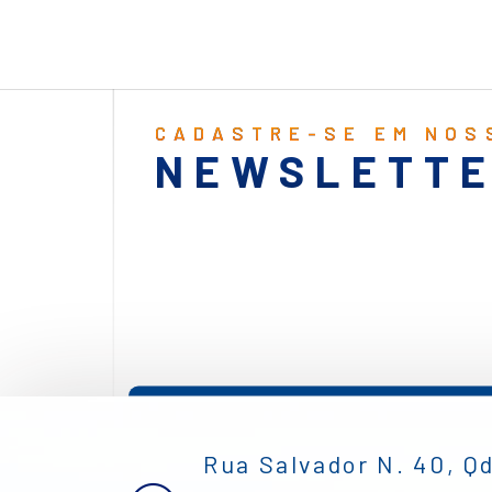
CADASTRE-SE EM NOS
NEWSLETT
Rua Salvador N. 40, Qd