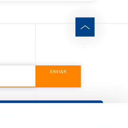
ENVIAR