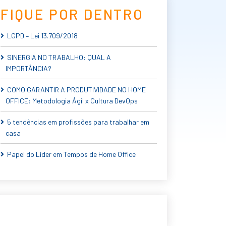
FIQUE POR DENTRO
LGPD – Lei 13.709/2018
SINERGIA NO TRABALHO: QUAL A
IMPORTÂNCIA?
COMO GARANTIR A PRODUTIVIDADE NO HOME
OFFICE: Metodologia Ágil x Cultura DevOps
5 tendências em profissões para trabalhar em
casa
Papel do Líder em Tempos de Home Office